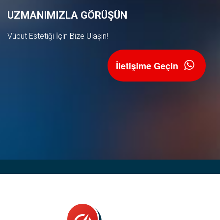
UZMANIMIZLA GÖRÜŞÜN
Vücut Estetiği İçin Bize Ulaşın!
İletişime Geçin